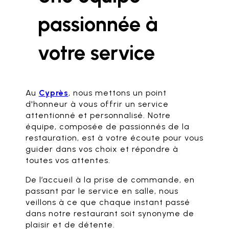
passionnée à
votre service
Au
Cyprès
, nous mettons un point
d'honneur à vous offrir un service
attentionné et personnalisé. Notre
équipe, composée de passionnés de la
restauration, est à votre écoute pour vous
guider dans vos choix et répondre à
toutes vos attentes.
De l’accueil à la prise de commande, en
passant par le service en salle, nous
veillons à ce que chaque instant passé
dans notre restaurant soit synonyme de
plaisir et de détente.