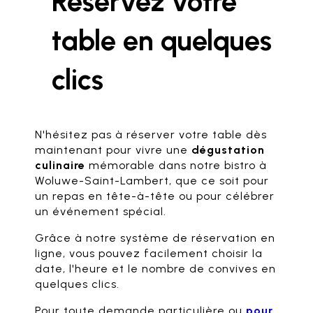
Réservez votre
table en quelques
clics
N'hésitez pas à réserver votre table dès
maintenant pour vivre une
dégustation
culinaire
mémorable dans notre bistro à
Woluwe-Saint-Lambert, que ce soit pour
un repas en tête-à-tête ou pour célébrer
un événement spécial.
Grâce à notre système de réservation en
ligne, vous pouvez facilement choisir la
date, l'heure et le nombre de convives en
quelques clics.
Pour toute demande particulière ou
pour