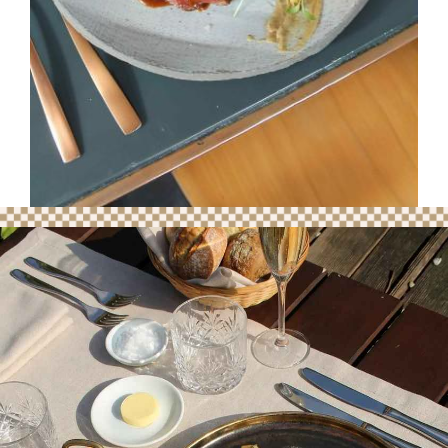
Contactez-nous
pour un moment
convivial