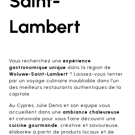
Saint-
Lambert
Vous recherchez une
expérience
gastronomique unique
dans la région de
Woluwe-Saint-Lambert
? Laissez-vous tenter
par un voyage culinaire inoubliable dans l'un
des meilleurs restaurants authentiques de la
capitale.
Au Cyprès, Julie Denis et son équipe vous
accueillent dans une
ambiance chaleureuse
et conviviale pour vous faire découvrir une
cuisine gourmande
, créative et savoureuse,
élaborée à partir de produits locaux et de