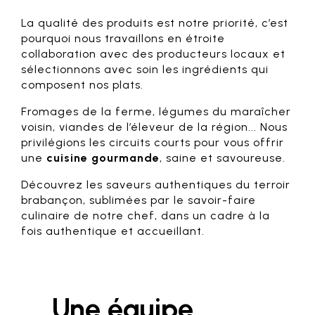
La qualité des produits est notre priorité, c’est
pourquoi nous travaillons en étroite
collaboration avec des producteurs locaux et
sélectionnons avec soin les ingrédients qui
composent nos plats.
Fromages de la ferme, légumes du maraîcher
voisin, viandes de l’éleveur de la région... Nous
privilégions les circuits courts pour vous offrir
une
cuisine gourmande
, saine et savoureuse.
Découvrez les saveurs authentiques du terroir
brabançon, sublimées par le savoir-faire
culinaire de notre chef, dans un cadre à la
fois authentique et accueillant.
Une équipe