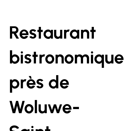
Restaurant
bistronomique
près de
Woluwe-