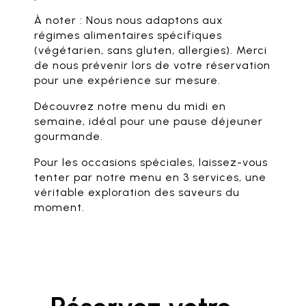
À noter : Nous nous adaptons aux
régimes alimentaires spécifiques
(végétarien, sans gluten, allergies). Merci
de nous prévenir lors de votre réservation
pour une expérience sur mesure.
Découvrez notre menu du midi en
semaine, idéal pour une pause déjeuner
gourmande.
Pour les occasions spéciales, laissez-vous
tenter par notre menu en 3 services, une
véritable exploration des saveurs du
moment.