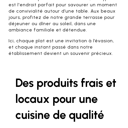
est l'endroit parfait pour savourer un moment
de convivialité autour d’une table. Aux beaux
jours, profitez de notre grande terrasse pour
déjeuner ou dîner au soleil, dans une
ambiance familiale et détendue.
Ici, chaque plat est une invitation à l’évasion,
et chaque instant passé dans notre
établissement devient un souvenir précieux.
Des produits frais et
locaux pour une
cuisine de qualité