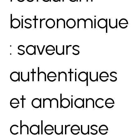
bistronomique
: saveurs
authentiques
et ambiance
chaleureuse