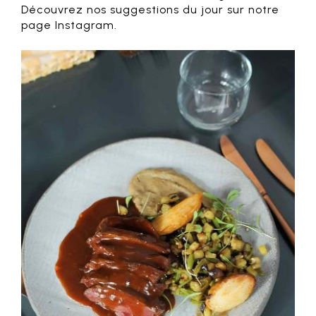
Découvrez nos suggestions du jour sur notre
page Instagram.