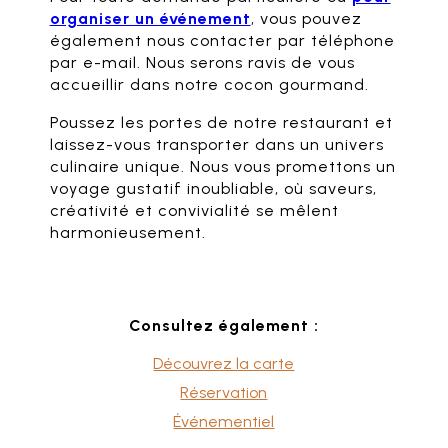
organiser un événement
, vous pouvez
également nous contacter par téléphone
par e-mail. Nous serons ravis de vous
accueillir dans notre cocon gourmand.
Poussez les portes de notre restaurant et
laissez-vous transporter dans un univers
culinaire unique. Nous vous promettons un
voyage gustatif inoubliable, où saveurs,
créativité et convivialité se mêlent
harmonieusement.
Consultez également :
Découvrez la carte
Réservation
Événementiel