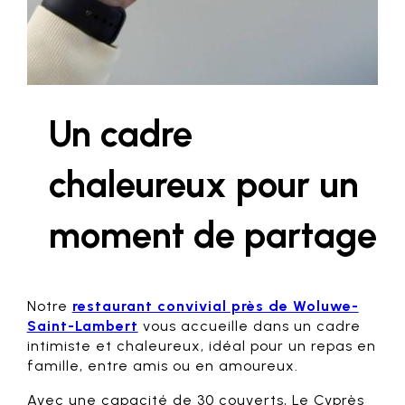
Un cadre
chaleureux pour un
moment de partage
Notre
restaurant convivial près de Woluwe-
Saint-Lambert
vous accueille dans un cadre
intimiste et chaleureux, idéal pour un repas en
famille, entre amis ou en amoureux.
Avec une capacité de 30 couverts, Le Cyprès