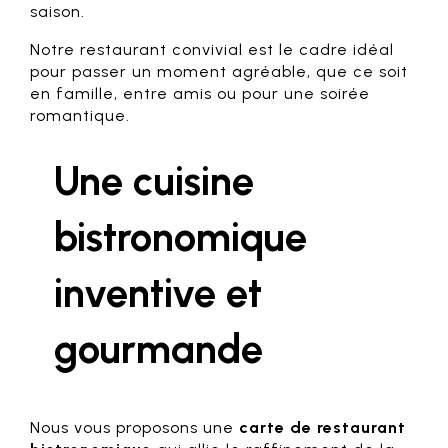
saison.
Notre restaurant convivial est le cadre idéal
pour passer un moment agréable, que ce soit
en famille, entre amis ou pour une soirée
romantique.
Une cuisine
bistronomique
inventive et
gourmande
Nous vous proposons une
carte de restaurant