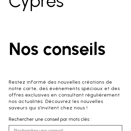
Cyprès
Nos conseils
Restez informé des nouvelles créations de
notre carte, des événements spéciaux et des
offres exclusives en consultant régulièrement
nos actualités. Découvrez les nouvelles
saveurs qui s’invitent chez nous !
Rechercher une conseil par mots clés :