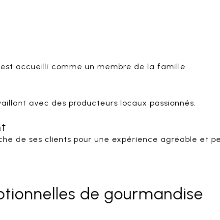
 est accueilli comme un membre de la famille.
ravaillant avec des producteurs locaux passionnés.
nt
he de ses clients pour une expérience agréable et pe
ptionnelles de gourmandise