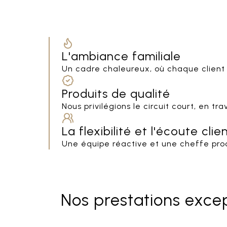
L'ambiance familiale
Un cadre chaleureux, où chaque client
Produits de qualité
Nous privilégions le circuit court, en t
La flexibilité et l'écoute clie
Une équipe réactive et une cheffe proc
Nos prestations exce