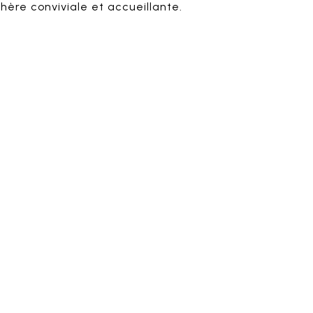
ère conviviale et accueillante.