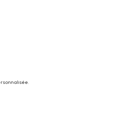
rsonnalisée.