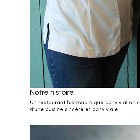
Notre histoire
Un restaurant bistronomique convivial anim
d’une cuisine sincère et conviviale.