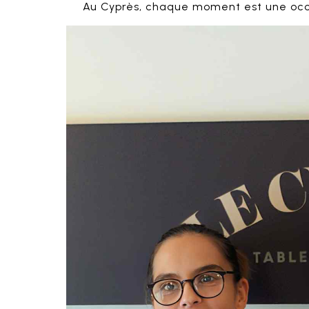
Au Cyprès, chaque moment est une occa