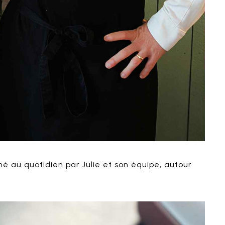
é au quotidien par Julie et son équipe, autour