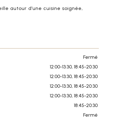
lle autour d’une cuisine soignée,
Fermé
12:00-13:30,
18:45-20:30
12:00-13:30,
18:45-20:30
12:00-13:30,
18:45-20:30
12:00-13:30,
18:45-20:30
18:45-20:30
Fermé