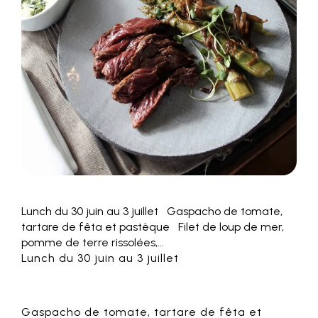
Lunch du 30 juin au 3 juillet Gaspacho de tomate,
tartare de fêta et pastèque Filet de loup de mer,
pomme de terre rissolées,...
Lunch du 30 juin au 3 juillet
Gaspacho de tomate, tartare de fêta et