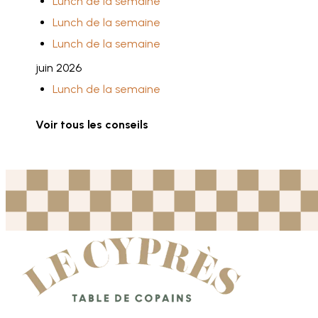
Lunch de la semaine
Lunch de la semaine
Lunch de la semaine
juin 2026
Lunch de la semaine
Voir tous les conseils